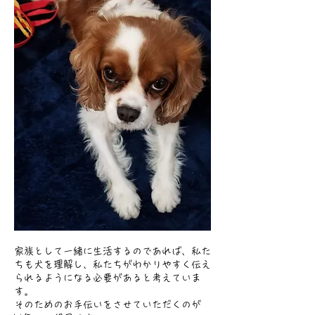
家族として一緒に生活するのであれば、私た
ちも犬を理解し、私たちがわかりやすく伝え
られるようになる必要があると考えていま
す。
そのためのお手伝いをさせていただくのが