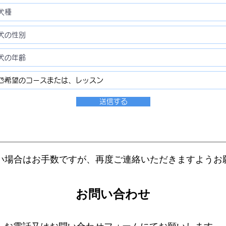
送信する
い場合はお手数ですが、再度ご連絡いただきますようお
お問い合わせ