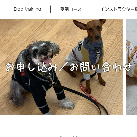
Dog training
受講コース
インストラクター
お申し込み／お問い合わせ