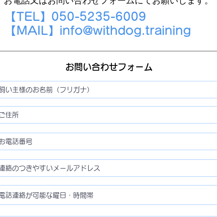
お電話又はお問い合わせフォームにてお願いします。
【TEL】050-5235-6009
​【MAIL】
info@withdog.training
お問い合わせフォーム