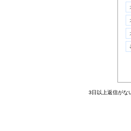
3日以上返信がな