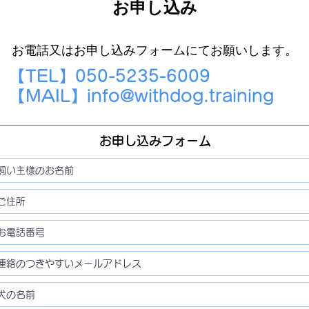
お申し込み
お電話又はお申し込みフォームにてお願いします。
【TEL】050-5235-6009
​【MAIL】
info@withdog.training
お申し込みフォーム