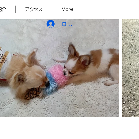
紹介
アクセス
More
ログイン